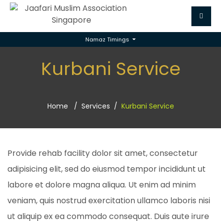
Namaz Timings
Kurbani Service
Home
Services
Kurbani Service
Provide rehab facility dolor sit amet, consectetur
adipisicing elit, sed do eiusmod tempor incididunt ut
labore et dolore magna aliqua. Ut enim ad minim
veniam, quis nostrud exercitation ullamco laboris nisi
ut aliquip ex ea commodo consequat. Duis aute irure