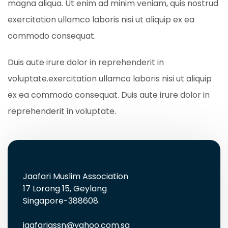
magna aliqua. Ut enim ad minim veniam, quis nostrud
exercitation ullamco laboris nisi ut aliquip ex ea
commodo consequat.
Duis aute irure dolor in reprehenderit in
voluptate.exercitation ullamco laboris nisi ut aliquip
ex ea commodo consequat. Duis aute irure dolor in
reprehenderit in voluptate.
Jaafari Muslim Association
17 Lorong 15, Geylang
Singapore-388608.
jaafariassn@yahoo.com.sg