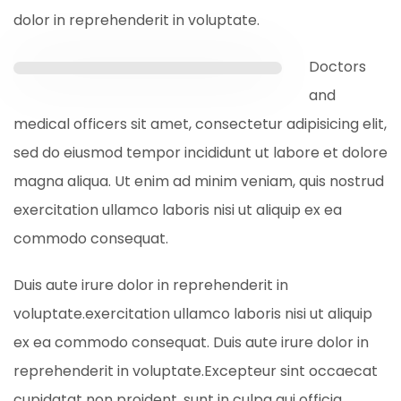
dolor in reprehenderit in voluptate.
Doctors
and
medical officers sit amet, consectetur adipisicing elit,
sed do eiusmod tempor incididunt ut labore et dolore
magna aliqua. Ut enim ad minim veniam, quis nostrud
exercitation ullamco laboris nisi ut aliquip ex ea
commodo consequat.
Duis aute irure dolor in reprehenderit in
voluptate.exercitation ullamco laboris nisi ut aliquip
ex ea commodo consequat. Duis aute irure dolor in
reprehenderit in voluptate.Excepteur sint occaecat
cupidatat non proident, sunt in culpa qui officia