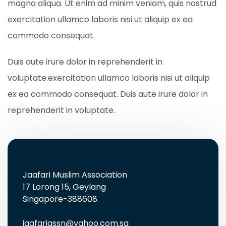
magna aliqua. Ut enim ad minim veniam, quis nostrud
exercitation ullamco laboris nisi ut aliquip ex ea
commodo consequat.
Duis aute irure dolor in reprehenderit in
voluptate.exercitation ullamco laboris nisi ut aliquip
ex ea commodo consequat. Duis aute irure dolor in
reprehenderit in voluptate.
Jaafari Muslim Association
17 Lorong 15, Geylang
Singapore-388608.
jaafariassn@yahoo.com.sg