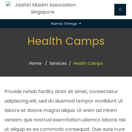
Namaz Timings
Health Camps
Home
Services
Health Camps
Provide rehab facility dolor sit amet, consectetur
adipisicing elit, sed do eiusmod tempor incididunt ut
labore et dolore magna aliqua. Ut enim ad minim
veniam, quis nostrud exercitation ullamco laboris nisi
ut aliquip ex ea commodo consequat. Duis aute irure