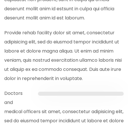
deserunt mollit anim id estsunt in culpa qui officia
deserunt mollit anim id est laborum.
Provide rehab facility dolor sit amet, consectetur
adipisicing elit, sed do eiusmod tempor incididunt ut
labore et dolore magna aliqua. Ut enim ad minim
veniam, quis nostrud exercitation ullamco laboris nisi
ut aliquip ex ea commodo consequat. Duis aute irure
dolor in reprehenderit in voluptate.
Doctors
and
medical officers sit amet, consectetur adipisicing elit,
sed do eiusmod tempor incididunt ut labore et dolore