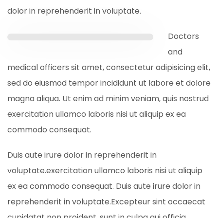
dolor in reprehenderit in voluptate.
Doctors
and
medical officers sit amet, consectetur adipisicing elit,
sed do eiusmod tempor incididunt ut labore et dolore
magna aliqua. Ut enim ad minim veniam, quis nostrud
exercitation ullamco laboris nisi ut aliquip ex ea
commodo consequat.
Duis aute irure dolor in reprehenderit in
voluptate.exercitation ullamco laboris nisi ut aliquip
ex ea commodo consequat. Duis aute irure dolor in
reprehenderit in voluptate.Excepteur sint occaecat
cupidatat non proident, sunt in culpa qui officia